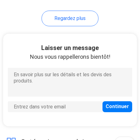
Regardez plus
Laisser un message
Nous vous rappellerons bientôt!