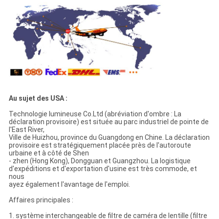
Au sujet des USA :
Technologie lumineuse Co.Ltd (abréviation d'ombre : La
déclaration provisoire) est située au parc industriel de pointe de
l'East River,
Ville de Huizhou, province du Guangdong en Chine. La déclaration
provisoire est stratégiquement placée près de l'autoroute
urbaine et à côté de Shen
- zhen (Hong Kong), Dongguan et Guangzhou. La logistique
d'expéditions et d'exportation d'usine est très commode, et
nous
ayez également l'avantage de l'emploi.
Affaires principales :
1. système interchangeable de filtre de caméra de lentille (filtre