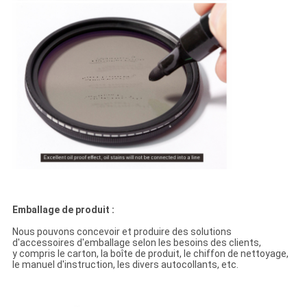
Emballage de produit :
Nous pouvons concevoir et produire des solutions
d'accessoires d'emballage selon les besoins des clients,
y compris le carton, la boîte de produit, le chiffon de nettoyage,
le manuel d'instruction, les divers autocollants, etc.