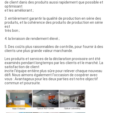
de client dans des produits aussi rapidement que possible et
optimisant
et les améliorant ;
3. entièrement garantir la qualité de production en série des
produits, et la cohérence des produits de production en série
est
très bon ;
4. la livraison de rendement élevé ;
5. Des coûts plus raisonnables de contrôle, pour fournir à des
clients une plus grande valeur marchande.
Les produits et services de la déclaration provisoire ont été
examinés pendant longtemps par les clients et le marché. La
satisfaction de client
incite l'équipe entière plus sûre pour relever chaque nouveau
défi. Nous aimons également l'occasion de coopérer avec
vous : Avantageux pour les deux parties est notre objectif
commun et poursuite.