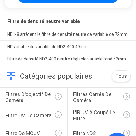
Filtre de densité neutre variable
ND1-8 arrêtent le filtre de densité neutre de variable de 72mm
ND variable de variable de ND2-400 49mm
Filtre de densité ND2-400 neutre réglable variable rond 52mm
Catégories populaires
Tous
Filtres D'objectif De 
Filtres Carrés De 
Caméra
Caméra
L'IR UV A Coupé Le 
Filtre UV De Caméra
Filtre
Filtre De MCUV
Filtre ND8