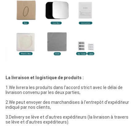
La livraison et logistique de produits :
1.We livrera les produits dans l'accord strict avec le délai de
livraison convenu par les deux parties,
2.We peut envoyer des marchandises à l'entrepôt d'expéditeur
indiqué par nos clients,
3.Delivery se lève et d'autres expéditeurs (la livraison à travers
se lève et d'autres expéditeurs).