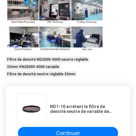
Filtre de densité ND2000-4000 neutre réglable
52mm VNd2000-4000 variable
Filtre de densité neutre réglable 52mm
ND1-10 arrêtent le filtre de
densité neutre de variable de
82mm
Continuer