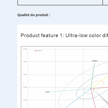
Qualité du produit :