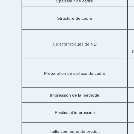
Épaisseur de cadre
Structure de cadre
Caractéristiques de
ND
D
Préparation de surface de cadre
Impression de la méthode
Position d'impression
Taille commune de produit