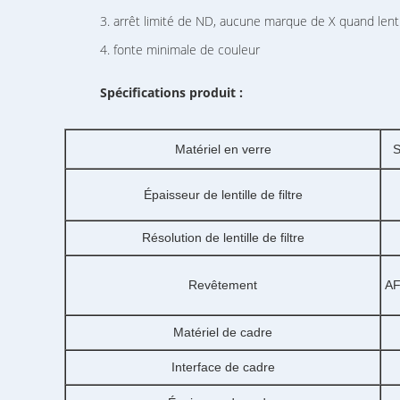
3. arrêt limité de ND, aucune marque de X quand lentil
4. fonte minimale de couleur
Spécifications produit :
Matériel en verre
S
Épaisseur de lentille de filtre
Résolution de lentille de filtre
Revêtement
AF
Matériel de cadre
Interface de cadre