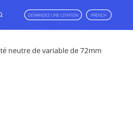
DEMANDEZ UNE CITATION
FRENCH
sité neutre de variable de 72mm