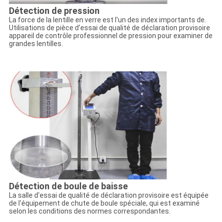
Détection de pression
La force de la lentille en verre est l'un des index importants de.
Utilisations de pièce d'essai de qualité de déclaration provisoire
appareil de contrôle professionnel de pression pour examiner de
grandes lentilles.
Détection de boule de baisse
La salle d'essai de qualité de déclaration provisoire est équipée
de l'équipement de chute de boule spéciale, qui est examiné
selon les conditions des normes correspondantes.