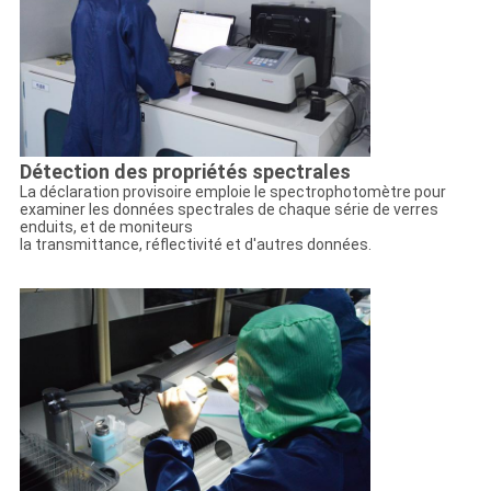
Détection des propriétés spectrales
La déclaration provisoire emploie le spectrophotomètre pour
examiner les données spectrales de chaque série de verres
enduits, et de moniteurs
la transmittance, réflectivité et d'autres données.