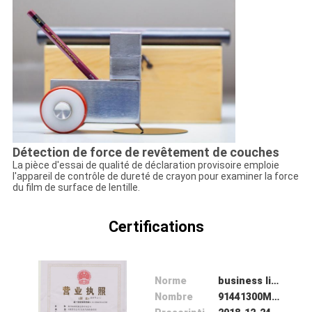
Détection de force de revêtement de couches
La pièce d'essai de qualité de déclaration provisoire emploie
l'appareil de contrôle de dureté de crayon pour examiner la force
du film de surface de lentille.
Certifications
Norme
business license
Nombre
91441300MA4UL4U83Y