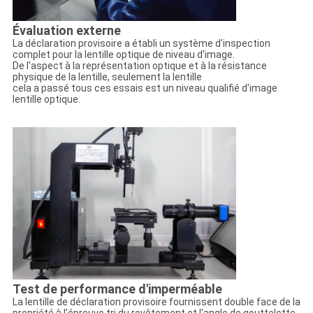
Évaluation externe
La déclaration provisoire a établi un système d'inspection
complet pour la lentille optique de niveau d'image.
De l'aspect à la représentation optique et à la résistance
physique de la lentille, seulement la lentille
cela a passé tous ces essais est un niveau qualifié d'image
lentille optique.
Test de performance d'imperméable
La lentille de déclaration provisoire fournissent double face de la