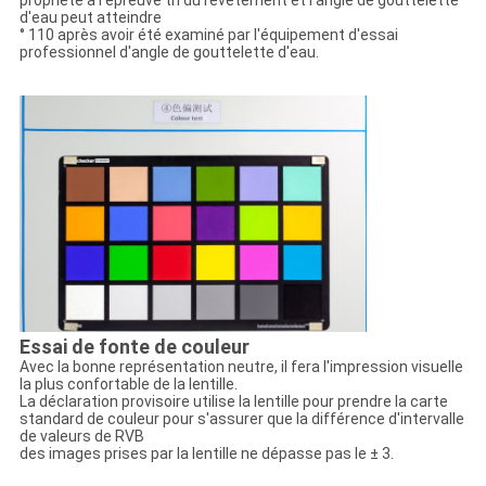
propriété à l'épreuve tri du revêtement et l'angle de gouttelette
d'eau peut atteindre
° 110 après avoir été examiné par l'équipement d'essai
professionnel d'angle de gouttelette d'eau.
Essai de fonte de couleur
Avec la bonne représentation neutre, il fera l'impression visuelle
la plus confortable de la lentille.
La déclaration provisoire utilise la lentille pour prendre la carte
standard de couleur pour s'assurer que la différence d'intervalle
de valeurs de RVB
des images prises par la lentille ne dépasse pas le ± 3.