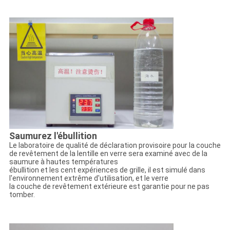
Saumurez l'ébullition
Le laboratoire de qualité de déclaration provisoire pour la couche
de revêtement de la lentille en verre sera examiné avec de la
saumure à hautes températures
ébullition et les cent expériences de grille, il est simulé dans
l'environnement extrême d'utilisation, et le verre
la couche de revêtement extérieure est garantie pour ne pas
tomber.