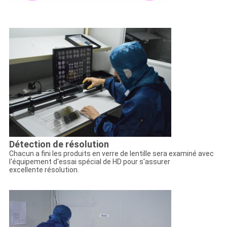
SITE
PRIVACY
POLICY
Détection de résolution
Chacun a fini les produits en verre de lentille sera examiné avec
l'équipement d'essai spécial de HD pour s'assurer
excellente résolution.