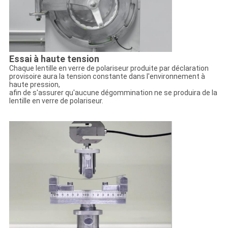
Essai à haute tension
Chaque lentille en verre de polariseur produite par déclaration
provisoire aura la tension constante dans l'environnement à
haute pression,
afin de s'assurer qu'aucune dégommination ne se produira de la
lentille en verre de polariseur.