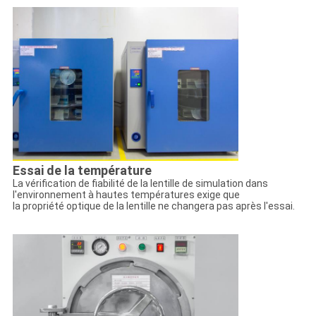
Essai de la température
La vérification de fiabilité de la lentille de simulation dans
l'environnement à hautes températures exige que
la propriété optique de la lentille ne changera pas après l'essai.