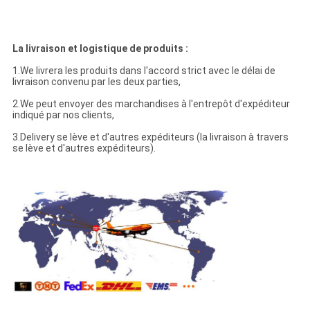
La livraison et logistique de produits :
1.We livrera les produits dans l'accord strict avec le délai de
livraison convenu par les deux parties,
2.We peut envoyer des marchandises à l'entrepôt d'expéditeur
indiqué par nos clients,
3.Delivery se lève et d'autres expéditeurs (la livraison à travers
se lève et d'autres expéditeurs).