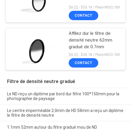
$6.22 - $20.18 / Piece MOQ:100
CONTACT
Affilez dur le filtre de
densité neutre 62mm
gradué de 0.7mm
$6.22 - $20.18 / Piece MOQ:100
CONTACT
Filtre de densité neutre gradué
Le ND reçu un diplôme par bord dur filtre 100*150mm pour la
photographie de paysage
Le centre imperméable 2.0mm de HD 58mm a reçu un diplôme
le filtre de densité neutre
1.1mm 52mm autour du filtre gradué mou de ND