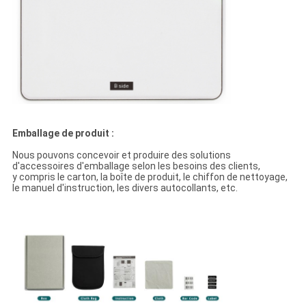
Emballage de produit :
Nous pouvons concevoir et produire des solutions
d'accessoires d'emballage selon les besoins des clients,
y compris le carton, la boîte de produit, le chiffon de nettoyage,
le manuel d'instruction, les divers autocollants, etc.