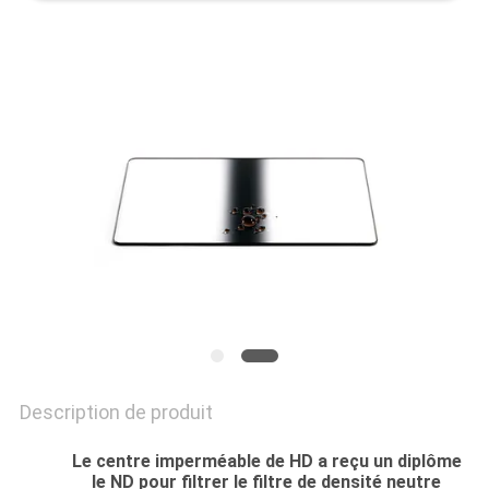
SITE
PRIVACY
POLICY
Description de produit
Le centre imperméable de HD a reçu un diplôme
le ND pour filtrer le filtre de densité neutre