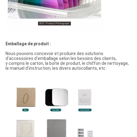
Emballage de produit :
Nous pouvons concevoir et produire des solutions
d'accessoires d'emballage selon les besoins des clients,
y compris le carton, la boîte de produit, le chiffon de nettoyage,
le manuel d'instruction, les divers autocollants, etc.