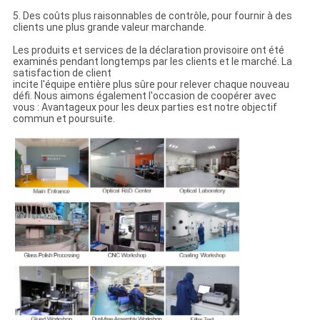
5. Des coûts plus raisonnables de contrôle, pour fournir à des
clients une plus grande valeur marchande.
Les produits et services de la déclaration provisoire ont été
examinés pendant longtemps par les clients et le marché. La
satisfaction de client
incite l'équipe entière plus sûre pour relever chaque nouveau
défi. Nous aimons également l'occasion de coopérer avec
vous : Avantageux pour les deux parties est notre objectif
commun et poursuite.