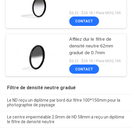
$6.22 - $20.18 / Piece MOQ:100
CONTACT
Affilez dur le filtre de
densité neutre 62mm
gradué de 0.7mm
$6.22 - $20.18 / Piece MOQ:100
CONTACT
Filtre de densité neutre gradué
Le ND reçu un diplôme par bord dur filtre 100*150mm pour la
photographie de paysage
Le centre imperméable 2.0mm de HD 58mm a reçu un diplôme
le filtre de densité neutre