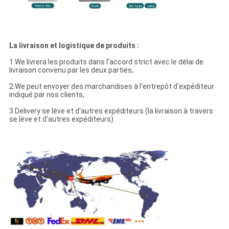
La livraison et logistique de produits :
1.We livrera les produits dans l'accord strict avec le délai de
livraison convenu par les deux parties,
2.We peut envoyer des marchandises à l'entrepôt d'expéditeur
indiqué par nos clients,
3.Delivery se lève et d'autres expéditeurs (la livraison à travers
se lève et d'autres expéditeurs).