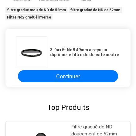
filtre gradué mou de ND de 52mm
filtre gradué de ND de 52mm
Filtre Nd2 gradué inverse
3 l'arrêt Nd8 49mm a reçu un
diplôme le filtre de densité neutre
Continuer
Top Produits
Filtre gradué de ND
doucement de 52mm