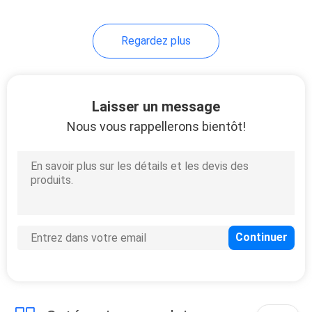
Regardez plus
Laisser un message
Nous vous rappellerons bientôt!