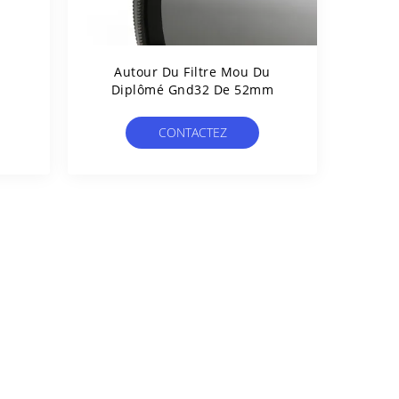
Autour Du Filtre Mou Du
Diplômé Gnd32 De 52mm
CONTACTEZ