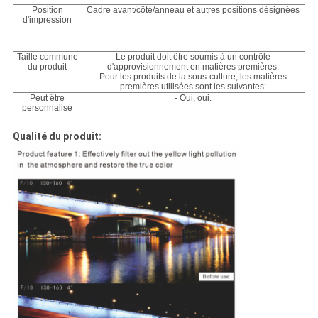
Position
Cadre avant/côté/anneau et autres positions désignées
d'impression
Taille commune
Le produit doit être soumis à un contrôle
du produit
d'approvisionnement en matières premières.
Pour les produits de la sous-culture, les matières
premières utilisées sont les suivantes:
Peut être
- Oui, oui.
personnalisé
Qualité du produit: