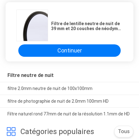
Filtre de lentille neutre de nuit de
39 mm et 20 couches de néodyme
nano-enduit
Continuer
Filtre neutre de nuit
filtre 2.0mm neutre de nuit de 100x100mm
filtre de photographie de nuit de 2.0mm 100mm HD
Filtre naturel rond 77mm de nuit de la résolution 1.1mm de HD
Catégories populaires
Tous