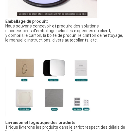
Emballage du produit:
Nous pouvons concevoir et produire des solutions
d'accessoires d'emballage selon les exigences du client,
y compris le carton, la boîte de produit, le chiffon de nettoyage,
le manuel d'instructions, divers autocollants, etc.
Livraison et logistique des produits:
1.Nous livrerons les produits dans le strict respect des délais de