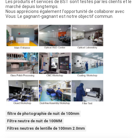
Les produits et services de BST sont testés par les clients et le
marché depuis longtemps.
Nous apprécions également l'opportunité de collaborer avec
Vous: Le gagnant-gagnant est notre objectif commun.
filtre de photographie de nuit de 100mm
Filtre neutre de nuit de 100MM
Filtres neutres de lentille de 100mm 2.0mm