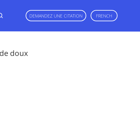
DEMANDEZ UNE CITATION
FRENCH
 de doux