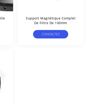
ille
Support Magnétique Complet
De Filtre De 100mm
CONTACTEZ