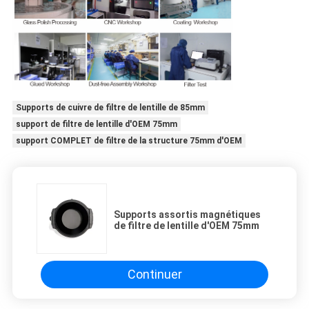
Supports de cuivre de filtre de lentille de 85mm
support de filtre de lentille d'OEM 75mm
support COMPLET de filtre de la structure 75mm d'OEM
Supports assortis magnétiques
de filtre de lentille d'OEM 75mm
Continuer