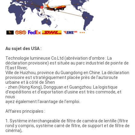
Au sujet des USA :
Technologie lumineuse Co.Ltd (abréviation d'ombre : La
déclaration provisoire) est située au parc industriel de pointe de
l'East River,
Ville de Huizhou, province du Guangdong en Chine. La déclaration
provisoire est stratégiquement placée près de l'autoroute
urbaine et à côté de Shen
- zhen (Hong Kong), Dongguan et Guangzhou. La logistique
d'expéditions et d'exportation d'usine est très commode, et
nous
ayez également l'avantage de l'emploi.
Affaires principales :
1. Système interchangeable de filtre de caméra de lentille (filtre
rond y compris, système carré de filtre, de support et de filtre de
cinéma),