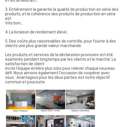
et les améliorant ;
3. Entièrement la garantie la qualité de production en série des
produits, et la cohérence des produits de production en série
est
très bon ;
4. La livraison de rendement élevé ;
5. Des coûts plus raisonnables de contrôle, pour fournir à des
clients une plus grande valeur marchande.
Les produits et services de la déclaration provisoire ont été
examinés pendant longtemps par les clients et le marché. La
satisfaction de client
incite l'équipe entière plus sûre pour relever chaque nouveau
défi. Nous aimons également l'occasion de coopérer avec
vous : Avantageux pour les deux parties est notre objectif
commun et poursuite.