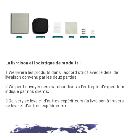
La livraison et logistique de produits :
1.We livrera les produits dans l'accord strict avec le délai de
livraison convenu par les deux parties,
2.We peut envoyer des marchandises à l'entrepôt d'expéditeur
indiqué par nos clients,
3.Delivery se lève et d'autres expéditeurs (la livraison à travers
se lève et d'autres expéditeurs).