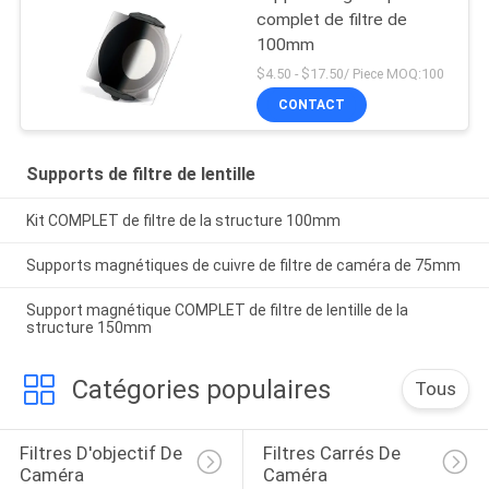
complet de filtre de
100mm
$4.50 - $17.50/ Piece MOQ:100
CONTACT
Supports de filtre de lentille
Kit COMPLET de filtre de la structure 100mm
Supports magnétiques de cuivre de filtre de caméra de 75mm
Support magnétique COMPLET de filtre de lentille de la
structure 150mm
Catégories populaires
Tous
Filtres D'objectif De 
Filtres Carrés De 
Caméra
Caméra