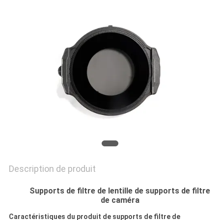
SITE
PRIVACY
POLICY
Description de produit
Supports de filtre de lentille de supports de filtre
de caméra
Caractéristiques du produit de supports de filtre de