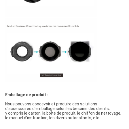
Emballage de produit :
Nous pouvons concevoir et produire des solutions
d'accessoires d'emballage selon les besoins des clients,
y compris le carton, la boîte de produit, le chiffon de nettoyage,
le manuel d'instruction, les divers autocollants, etc.