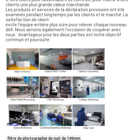
clients une plus grande valeur marchande.
Les produits et services de la déclaration provisoire ont été
examinés pendant longtemps par les clients et le marché. La
satisfaction de client
incite l'équipe entière plus sûre pour relever chaque nouveau
défi. Nous aimons également l'occasion de coopérer avec
vous : Avantageux pour les deux parties est notre objectif
commun et poursuite.
filtre de photographie de nuit de 100mm