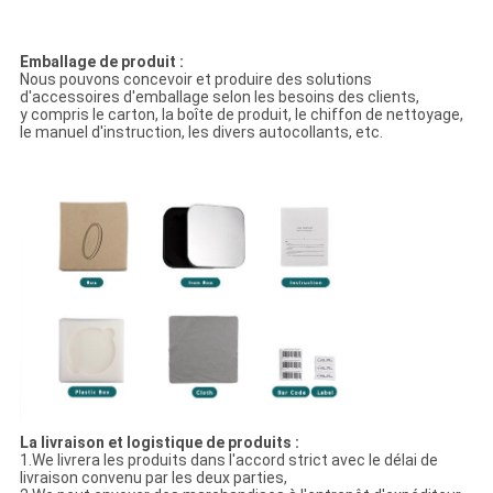
Emballage de produit :
Nous pouvons concevoir et produire des solutions
d'accessoires d'emballage selon les besoins des clients,
y compris le carton, la boîte de produit, le chiffon de nettoyage,
le manuel d'instruction, les divers autocollants, etc.
La livraison et logistique de produits :
1.We livrera les produits dans l'accord strict avec le délai de
livraison convenu par les deux parties,