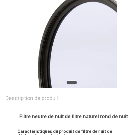
SITE
PRIVACY
POLICY
Description de produit
Filtre neutre de nuit de filtre naturel rond de nuit
Caractéristiques du produit de filtre de nuit de