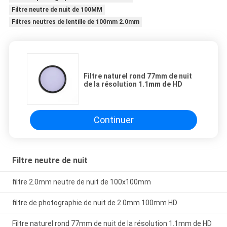
Filtre neutre de nuit de 100MM
Filtres neutres de lentille de 100mm 2.0mm
Filtre naturel rond 77mm de nuit
de la résolution 1.1mm de HD
Continuer
Filtre neutre de nuit
filtre 2.0mm neutre de nuit de 100x100mm
filtre de photographie de nuit de 2.0mm 100mm HD
Filtre naturel rond 77mm de nuit de la résolution 1.1mm de HD