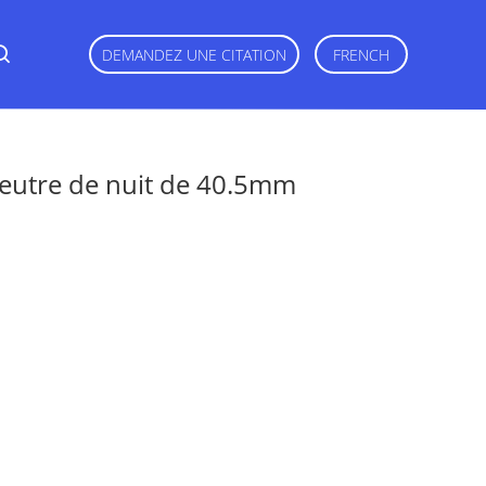
DEMANDEZ UNE CITATION
FRENCH
 neutre de nuit de 40.5mm