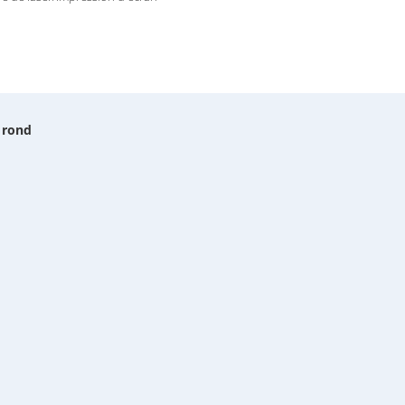
e rond