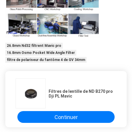
26.8mm Nd32 filtrent Mavic pro
16.8mm Osmo Pocket Wide Angle Filter
filtre de polariseur du fantôme 4 de GV 34mm
Filtres de lentille de ND B270 pro
Dji PL Mavic
Continuer