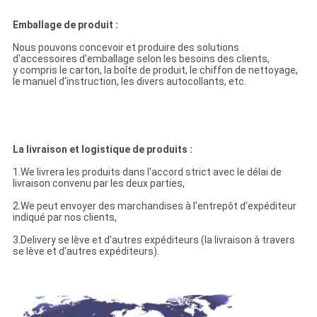
Emballage de produit :
Nous pouvons concevoir et produire des solutions
d'accessoires d'emballage selon les besoins des clients,
y compris le carton, la boîte de produit, le chiffon de nettoyage,
le manuel d'instruction, les divers autocollants, etc.
La livraison et logistique de produits :
1.We livrera les produits dans l'accord strict avec le délai de
livraison convenu par les deux parties,
2.We peut envoyer des marchandises à l'entrepôt d'expéditeur
indiqué par nos clients,
3.Delivery se lève et d'autres expéditeurs (la livraison à travers
se lève et d'autres expéditeurs).