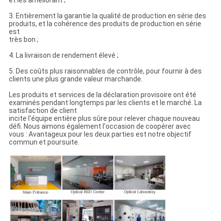
et les améliorant ;
3. Entièrement la garantie la qualité de production en série des
produits, et la cohérence des produits de production en série
est
très bon ;
4. La livraison de rendement élevé ;
5. Des coûts plus raisonnables de contrôle, pour fournir à des
clients une plus grande valeur marchande.
Les produits et services de la déclaration provisoire ont été
examinés pendant longtemps par les clients et le marché. La
satisfaction de client
incite l'équipe entière plus sûre pour relever chaque nouveau
défi. Nous aimons également l'occasion de coopérer avec
vous : Avantageux pour les deux parties est notre objectif
commun et poursuite.