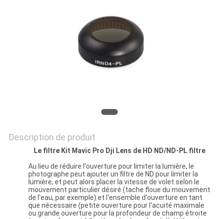
SITE
PRIVACY
POLICY
Description de produit
Le filtre Kit Mavic Pro Dji Lens de HD ND/ND-PL filtre
Au lieu de réduire l'ouverture pour limiter la lumière, le
photographe peut ajouter un filtre de ND pour limiter la
lumière, et peut alors placer la vitesse de volet selon le
mouvement particulier désiré (tache floue du mouvement
de l'eau, par exemple) et l'ensemble d'ouverture en tant
que nécessaire (petite ouverture pour l'acuité maximale
ou grande ouverture pour la profondeur de champ étroite