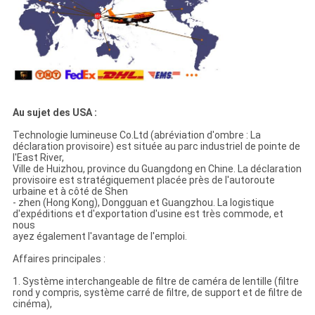
Au sujet des USA :
Technologie lumineuse Co.Ltd (abréviation d'ombre : La
déclaration provisoire) est située au parc industriel de pointe de
l'East River,
Ville de Huizhou, province du Guangdong en Chine. La déclaration
provisoire est stratégiquement placée près de l'autoroute
urbaine et à côté de Shen
- zhen (Hong Kong), Dongguan et Guangzhou. La logistique
d'expéditions et d'exportation d'usine est très commode, et
nous
ayez également l'avantage de l'emploi.
Affaires principales :
1. Système interchangeable de filtre de caméra de lentille (filtre
rond y compris, système carré de filtre, de support et de filtre de
cinéma),