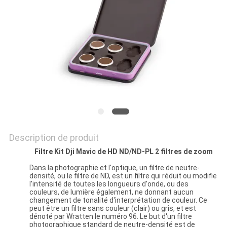
SITE
PRIVACY
POLICY
Description de produit
Filtre Kit Dji Mavic de HD ND/ND-PL 2 filtres de zoom
Dans la photographie et l'optique, un filtre de neutre-
densité, ou le filtre de ND, est un filtre qui réduit ou modifie
l'intensité de toutes les longueurs d'onde, ou des
couleurs, de lumière également, ne donnant aucun
changement de tonalité d'interprétation de couleur. Ce
peut être un filtre sans couleur (clair) ou gris, et est
dénoté par Wratten le numéro 96. Le but d'un filtre
photographique standard de neutre-densité est de