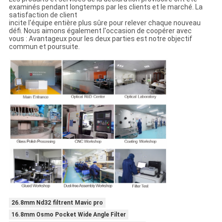
examinés pendant longtemps par les clients et le marché. La
satisfaction de client
incite l'équipe entière plus sûre pour relever chaque nouveau
défi. Nous aimons également l'occasion de coopérer avec
vous : Avantageux pour les deux parties est notre objectif
commun et poursuite.
26.8mm Nd32 filtrent Mavic pro
16.8mm Osmo Pocket Wide Angle Filter