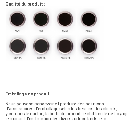
Qualité du produit :
Emballage de produit :
Nous pouvons concevoir et produire des solutions
d'accessoires d'emballage selon les besoins des clients,
y compris le carton, la boîte de produit, le chiffon de nettoyage,
le manuel d'instruction, les divers autocollants, etc.