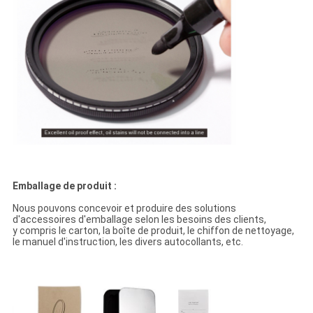
Emballage de produit :
Nous pouvons concevoir et produire des solutions
d'accessoires d'emballage selon les besoins des clients,
y compris le carton, la boîte de produit, le chiffon de nettoyage,
le manuel d'instruction, les divers autocollants, etc.