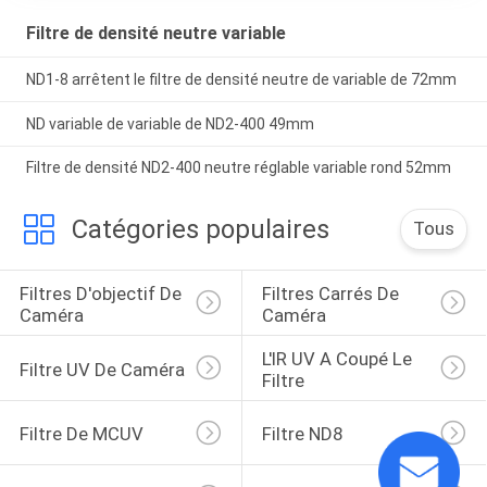
Filtre de densité neutre variable
ND1-8 arrêtent le filtre de densité neutre de variable de 72mm
ND variable de variable de ND2-400 49mm
Filtre de densité ND2-400 neutre réglable variable rond 52mm
Catégories populaires
Tous
Filtres D'objectif De 
Filtres Carrés De 
Caméra
Caméra
L'IR UV A Coupé Le 
Filtre UV De Caméra
Filtre
Filtre De MCUV
Filtre ND8