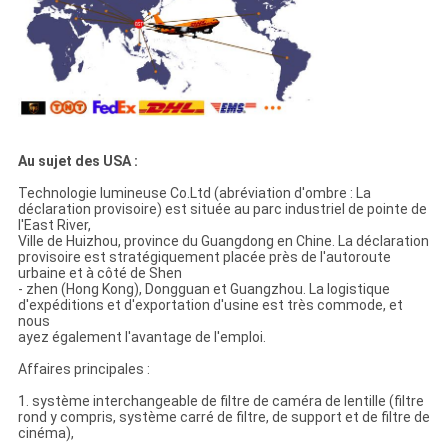
Au sujet des USA :
Technologie lumineuse Co.Ltd (abréviation d'ombre : La
déclaration provisoire) est située au parc industriel de pointe de
l'East River,
Ville de Huizhou, province du Guangdong en Chine. La déclaration
provisoire est stratégiquement placée près de l'autoroute
urbaine et à côté de Shen
- zhen (Hong Kong), Dongguan et Guangzhou. La logistique
d'expéditions et d'exportation d'usine est très commode, et
nous
ayez également l'avantage de l'emploi.
Affaires principales :
1. système interchangeable de filtre de caméra de lentille (filtre
rond y compris, système carré de filtre, de support et de filtre de
cinéma),