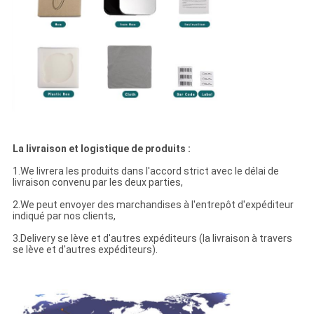
La livraison et logistique de produits :
1.We livrera les produits dans l'accord strict avec le délai de
livraison convenu par les deux parties,
2.We peut envoyer des marchandises à l'entrepôt d'expéditeur
indiqué par nos clients,
3.Delivery se lève et d'autres expéditeurs (la livraison à travers
se lève et d'autres expéditeurs).