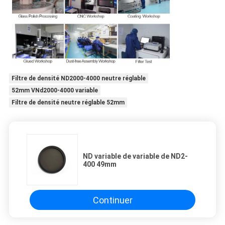
Filtre de densité ND2000-4000 neutre réglable
52mm VNd2000-4000 variable
Filtre de densité neutre réglable 52mm
ND variable de variable de ND2-
400 49mm
Continuer