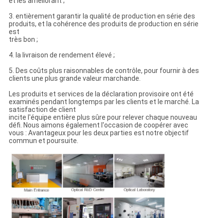
et les améliorant ;
3. entièrement garantir la qualité de production en série des
produits, et la cohérence des produits de production en série
est
très bon ;
4. la livraison de rendement élevé ;
5. Des coûts plus raisonnables de contrôle, pour fournir à des
clients une plus grande valeur marchande.
Les produits et services de la déclaration provisoire ont été
examinés pendant longtemps par les clients et le marché. La
satisfaction de client
incite l'équipe entière plus sûre pour relever chaque nouveau
défi. Nous aimons également l'occasion de coopérer avec
vous : Avantageux pour les deux parties est notre objectif
commun et poursuite.