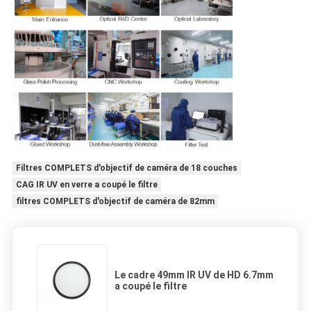
Filtres COMPLETS d'objectif de caméra de 18 couches
CAG IR UV en verre a coupé le filtre
filtres COMPLETS d'objectif de caméra de 82mm
Le cadre 49mm IR UV de HD 6.7mm
a coupé le filtre