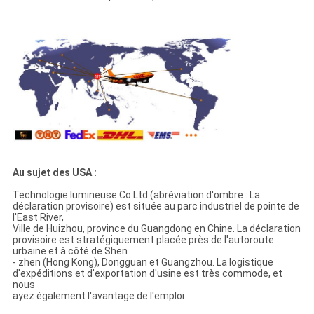
Au sujet des USA :
Technologie lumineuse Co.Ltd (abréviation d'ombre : La
déclaration provisoire) est située au parc industriel de pointe de
l'East River,
Ville de Huizhou, province du Guangdong en Chine. La déclaration
provisoire est stratégiquement placée près de l'autoroute
urbaine et à côté de Shen
- zhen (Hong Kong), Dongguan et Guangzhou. La logistique
d'expéditions et d'exportation d'usine est très commode, et
nous
ayez également l'avantage de l'emploi.