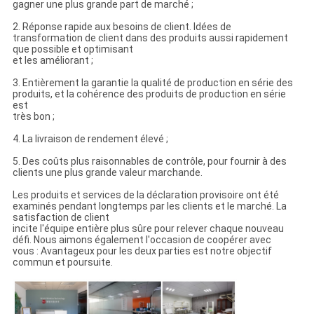
gagner une plus grande part de marché ;
2. Réponse rapide aux besoins de client. Idées de
transformation de client dans des produits aussi rapidement
que possible et optimisant
et les améliorant ;
3. Entièrement la garantie la qualité de production en série des
produits, et la cohérence des produits de production en série
est
très bon ;
4. La livraison de rendement élevé ;
5. Des coûts plus raisonnables de contrôle, pour fournir à des
clients une plus grande valeur marchande.
Les produits et services de la déclaration provisoire ont été
examinés pendant longtemps par les clients et le marché. La
satisfaction de client
incite l'équipe entière plus sûre pour relever chaque nouveau
défi. Nous aimons également l'occasion de coopérer avec
vous : Avantageux pour les deux parties est notre objectif
commun et poursuite.