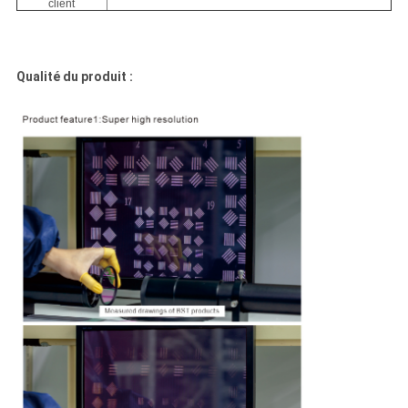
client
Qualité du produit :