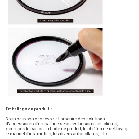
Emballage de produit :
Nous pouvons concevoir et produire des solutions
d'accessoires d'emballage selon les besoins des clients,
y compris le carton, la boîte de produit, le chiffon de nettoyage,
le manuel d'instruction, les divers autocollants, etc.