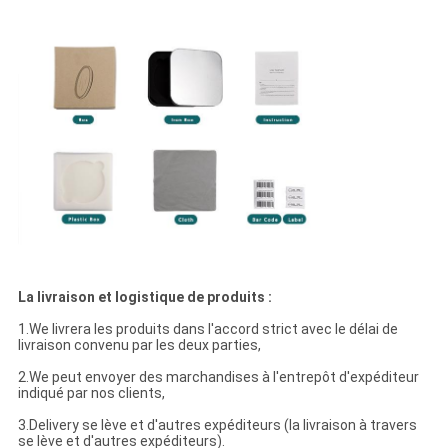
La livraison et logistique de produits :
1.We livrera les produits dans l'accord strict avec le délai de
livraison convenu par les deux parties,
2.We peut envoyer des marchandises à l'entrepôt d'expéditeur
indiqué par nos clients,
3.Delivery se lève et d'autres expéditeurs (la livraison à travers
se lève et d'autres expéditeurs).