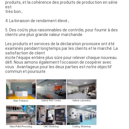
produits, et la cohérence des produits de production en série
est
très bon ;
4. La livraison de rendement élevé ;
5. Des coûts plus raisonnables de contrôle, pour fournir à des
clients une plus grande valeur marchande.
Les produits et services de la déclaration provisoire ont été
examinés pendant longtemps par les clients et le marché. La
satisfaction de client
incite l'équipe entière plus sûre pour relever chaque nouveau
défi. Nous aimons également l'occasion de coopérer avec
vous : Avantageux pour les deux parties est notre objectif
commun et poursuite.