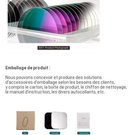
Emballage de produit :
Nous pouvons concevoir et produire des solutions
d'accessoires d'emballage selon les besoins des clients,
y compris le carton, la boîte de produit, le chiffon de nettoyage,
le manuel d'instruction, les divers autocollants, etc.