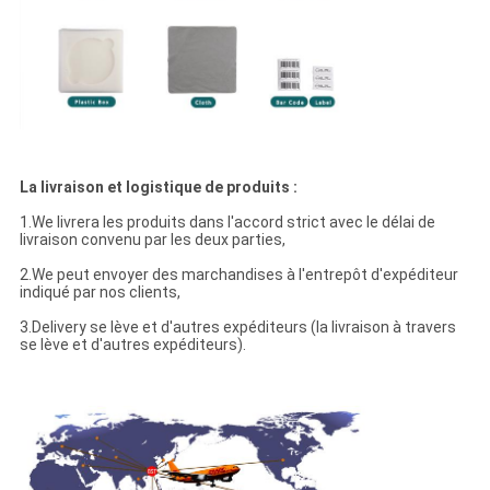
La livraison et logistique de produits :
1.We livrera les produits dans l'accord strict avec le délai de
livraison convenu par les deux parties,
2.We peut envoyer des marchandises à l'entrepôt d'expéditeur
indiqué par nos clients,
3.Delivery se lève et d'autres expéditeurs (la livraison à travers
se lève et d'autres expéditeurs).