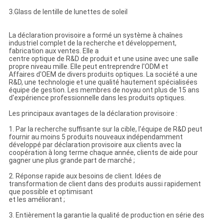
3.Glass de lentille de lunettes de soleil
La déclaration provisoire a formé un système à chaînes
industriel complet de la recherche et développement,
fabrication aux ventes. Elle a
centre optique de R&D de produit et une usine avec une salle
propre niveau mille. Elle peut entreprendre l'ODM et
Affaires d'OEM de divers produits optiques. La société a une
R&D, une technologie et une qualité hautement spécialisées
équipe de gestion. Les membres de noyau ont plus de 15 ans
d'expérience professionnelle dans les produits optiques.
Les principaux avantages de la déclaration provisoire :
1. Par la recherche suffisante sur la cible, l'équipe de R&D peut
fournir au moins 5 produits nouveaux indépendamment
développé par déclaration provisoire aux clients avec la
coopération à long terme chaque année, clients de aide pour
gagner une plus grande part de marché ;
2. Réponse rapide aux besoins de client. Idées de
transformation de client dans des produits aussi rapidement
que possible et optimisant
et les améliorant ;
3. Entièrement la garantie la qualité de production en série des