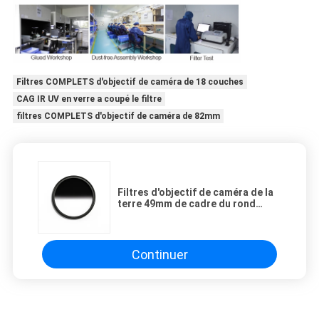
Filtres COMPLETS d'objectif de caméra de 18 couches
CAG IR UV en verre a coupé le filtre
filtres COMPLETS d'objectif de caméra de 82mm
Filtres d'objectif de caméra de la
terre 49mm de cadre du rond
4.75mm
Continuer