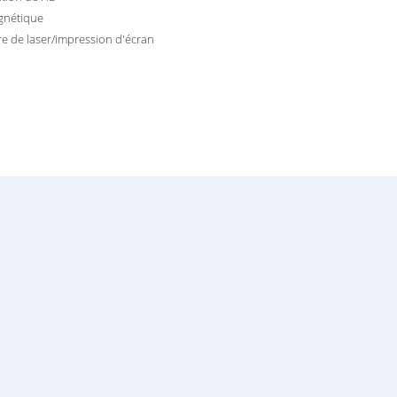
gnétique
e de laser/impression d'écran