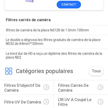
CONTACT
Filtres carrés de caméra
filtres de caméra de la place Nd128 de 1.0mm 100mm
Le double a dégrossi les filtres gradués de caméra de la place
ND32 de 84mm*100mm
Le bord dur de HD a reçu un diplôme des filtres de caméra de la
place ND2
Catégories populaires
Tous
Filtres D'objectif De 
Filtres Carrés De 
Caméra
Caméra
L'IR UV A Coupé Le 
Filtre UV De Caméra
Filtre