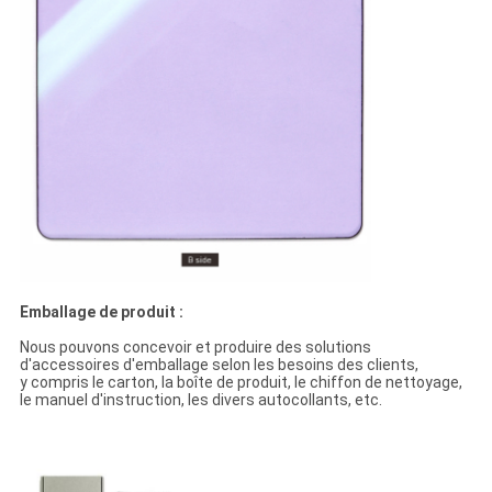
Emballage de produit :
Nous pouvons concevoir et produire des solutions
d'accessoires d'emballage selon les besoins des clients,
y compris le carton, la boîte de produit, le chiffon de nettoyage,
le manuel d'instruction, les divers autocollants, etc.