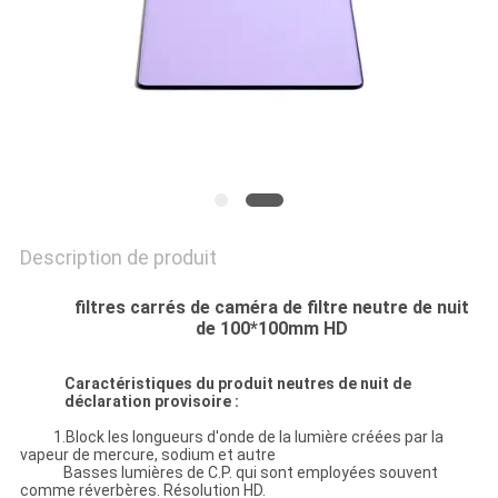
SITE
PRIVACY
POLICY
Description de produit
filtres carrés de caméra de filtre neutre de nuit
de 100*100mm HD
Caractéristiques du produit neutres de nuit de
déclaration provisoire :
1.Block les longueurs d'onde de la lumière créées par la
vapeur de mercure, sodium et autre
Basses lumières de C.P. qui sont employées souvent
comme réverbères. Résolution HD.