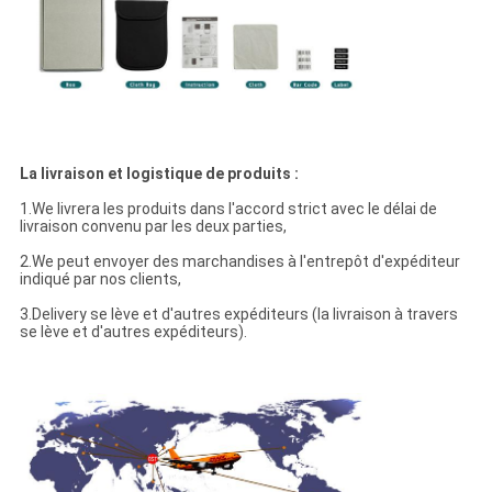
La livraison et logistique de produits :
1.We livrera les produits dans l'accord strict avec le délai de
livraison convenu par les deux parties,
2.We peut envoyer des marchandises à l'entrepôt d'expéditeur
indiqué par nos clients,
3.Delivery se lève et d'autres expéditeurs (la livraison à travers
se lève et d'autres expéditeurs).