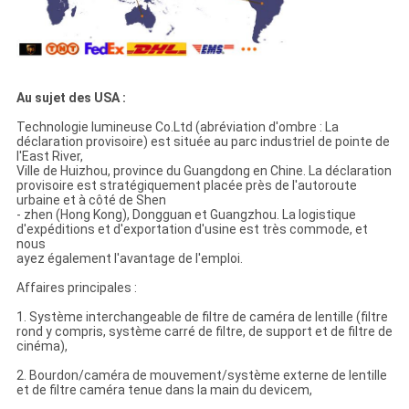
Au sujet des USA :
Technologie lumineuse Co.Ltd (abréviation d'ombre : La
déclaration provisoire) est située au parc industriel de pointe de
l'East River,
Ville de Huizhou, province du Guangdong en Chine. La déclaration
provisoire est stratégiquement placée près de l'autoroute
urbaine et à côté de Shen
- zhen (Hong Kong), Dongguan et Guangzhou. La logistique
d'expéditions et d'exportation d'usine est très commode, et
nous
ayez également l'avantage de l'emploi.
Affaires principales :
1. Système interchangeable de filtre de caméra de lentille (filtre
rond y compris, système carré de filtre, de support et de filtre de
cinéma),
2. Bourdon/caméra de mouvement/système externe de lentille
et de filtre caméra tenue dans la main du devicem,