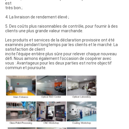
est
très bon ;
4. La livraison de rendement élevé ;
5. Des coûts plus raisonnables de contrôle, pour fournir à des
clients une plus grande valeur marchande.
Les produits et services de la déclaration provisoire ont été
examinés pendant longtemps par les clients et le marché. La
satisfaction de client
incite l'équipe entière plus sûre pour relever chaque nouveau
défi. Nous aimons également l'occasion de coopérer avec
vous : Avantageux pour les deux parties est notre objectif
commun et poursuite.