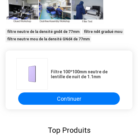
filtre neutre de la densité gnd4 de 77mm
filtre nd4 gradué mou
filtre neutre mou de la densité GNd4 de 77mm
Filtre 100*100mm neutre de
lentille de nuit de 1.1mm
Continuer
Top Produits