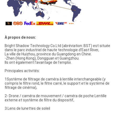
À propos de nous:
Bright Shadow Technology Co.Ltd (abréviation: BST) est située
dans le parc industriel de haute technologie d'East River,
La ville de Huizhou, province du Guangdong en Chine.
-Zhen (Hong Kong), Dongguan et Guangzhou.
Ils ont également l'avantage de l'emploi.
Principales activités:
1Système de filtrage de caméra à lentille interchangeable (y
compris le filtre rond, le filtre carré, le support et le système de
filtrage de cinéma),
2- Drone / caméra de mouvement / caméra de poche Lentille
externe et système de filtre du dispositif,
3.Lens de lunettes de soleil