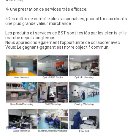
4- une prestation de services très efficace;
5Des coûts de contrôle plus raisonnables, pour offrir aux clients
une plus grande valeur marchande.
Les produits et services de BST sont testés par les clients et le
marché depuis longtemps.
Nous apprécions également l'opportunité de collaborer avec
Vous: Le gagnant-gagnant est notre objectif commun.