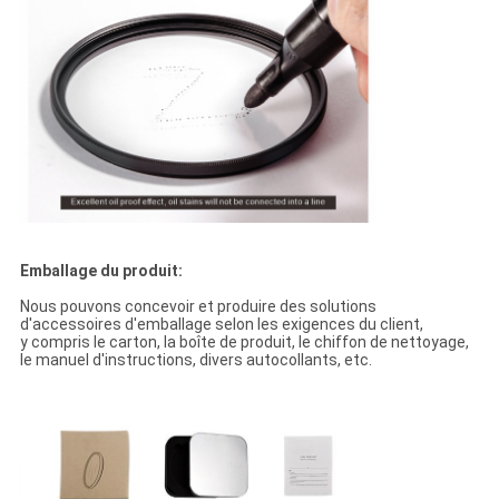
Emballage du produit:
Nous pouvons concevoir et produire des solutions
d'accessoires d'emballage selon les exigences du client,
y compris le carton, la boîte de produit, le chiffon de nettoyage,
le manuel d'instructions, divers autocollants, etc.