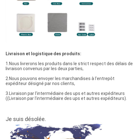
Livraison et logistique des produits:
1.Nous livrerons les produits dans le strict respect des délais de
livraison convenus par les deux parties,
2.Nous pouvons envoyer les marchandises à l'entrepôt
expéditeur désigné par nos clients,
3.Livraison par l'intermédiaire des ups et autres expéditeurs
((Livraison par l'intermédiaire des ups et autres expéditeurs).
Je suis désolée.