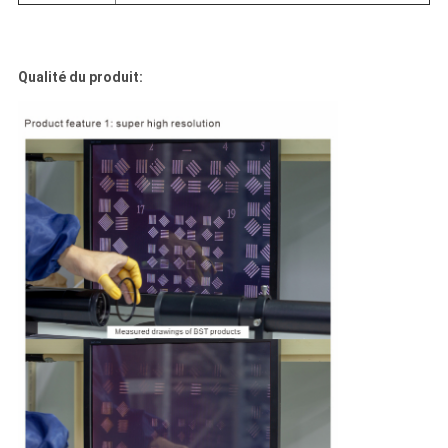
Qualité du produit: