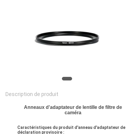
SITE
PRIVACY
POLICY
Description de produit
Anneaux d'adaptateur de lentille de filtre de
caméra
Caractéristiques du produit d'anneau d'adaptateur de
déclaration provisoire :