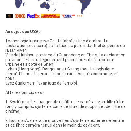
Au sujet des USA :
Technologie lumineuse Co.Ltd (abréviation d'ombre : La
déclaration provisoire) est située au parc industriel de pointe de
l'East River,
Ville de Huizhou, province du Guangdong en Chine. La déclaration
provisoire est stratégiquement placée près de l'autoroute
urbaine et à côté de Shen
- zhen (Hong Kong), Dongguan et Guangzhou. La logistique
d'expéditions et d'exportation d'usine est très commode, et
nous
ayez également l'avantage de l'emploi.
Affaires principales :
1. Système interchangeable de filtre de caméra de lentille (filtre
rond y compris, système carré de filtre, de support et de filtre de
cinéma),
2. Bourdon/caméra de mouvement/système externe de lentille
et de filtre caméra tenue dans la main du devicem,