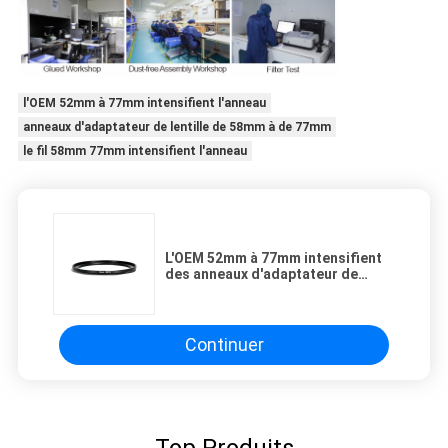
l'OEM 52mm à 77mm intensifient l'anneau
anneaux d'adaptateur de lentille de 58mm à de 77mm
le fil 58mm 77mm intensifient l'anneau
L'OEM 52mm à 77mm intensifient
des anneaux d'adaptateur de
lentille
Continuer
Top Produits