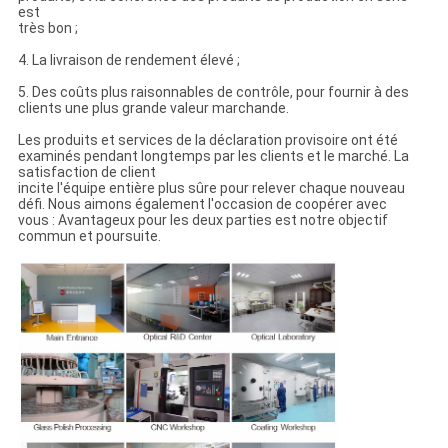
est
très bon ;
4. La livraison de rendement élevé ;
5. Des coûts plus raisonnables de contrôle, pour fournir à des
clients une plus grande valeur marchande.
Les produits et services de la déclaration provisoire ont été
examinés pendant longtemps par les clients et le marché. La
satisfaction de client
incite l'équipe entière plus sûre pour relever chaque nouveau
défi. Nous aimons également l'occasion de coopérer avec
vous : Avantageux pour les deux parties est notre objectif
commun et poursuite.