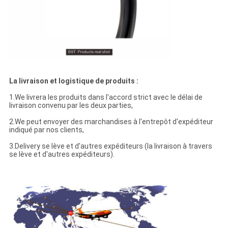
La livraison et logistique de produits :
1.We livrera les produits dans l'accord strict avec le délai de
livraison convenu par les deux parties,
2.We peut envoyer des marchandises à l'entrepôt d'expéditeur
indiqué par nos clients,
3.Delivery se lève et d'autres expéditeurs (la livraison à travers
se lève et d'autres expéditeurs).