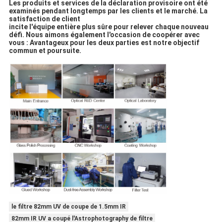
Les produits et services de la déclaration provisoire ont été
examinés pendant longtemps par les clients et le marché. La
satisfaction de client
incite l'équipe entière plus sûre pour relever chaque nouveau
défi. Nous aimons également l'occasion de coopérer avec
vous : Avantageux pour les deux parties est notre objectif
commun et poursuite.
le filtre 82mm UV de coupe de 1.5mm IR
82mm IR UV a coupé l'Astrophotography de filtre