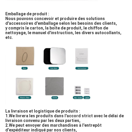
Emballage de produit :
Nous pouvons concevoir et produire des solutions
d'accessoires d'emballage selon les besoins des clients,
y compris le carton, la boîte de produit, le chiffon de
nettoyage, le manuel d'instruction, les divers autocollants,
etc.
La livraison et logistique de produits :
1.We livrera les produits dans l'accord strict avec le délai de
livraison convenu par les deux parties,
2.We peut envoyer des marchandises à l'entrepôt
d'expéditeur indiqué par nos clients,