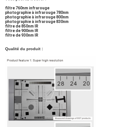
filtre 760nm infrarouge
photographie à infrarouge 780nm
photographie à infrarouge 800nm
photographie à infrarouge 830nm
filtre de 850nm IR
filtre de 900nm IR
filtre de 930nm IR
Qualité du produit :