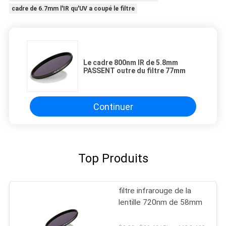
cadre de 6.7mm l'IR qu'UV a coupé le filtre
Le cadre 800nm IR de 5.8mm
PASSENT outre du filtre 77mm
Continuer
Top Produits
filtre infrarouge de la
lentille 720nm de 58mm