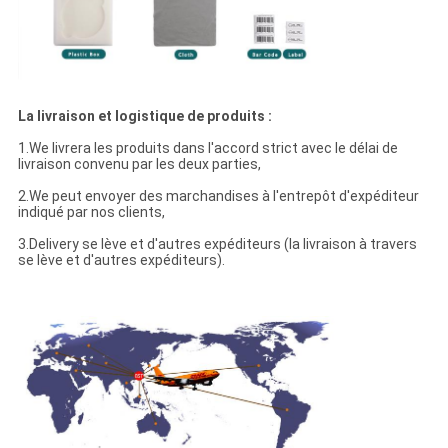
La livraison et logistique de produits :
1.We livrera les produits dans l'accord strict avec le délai de
livraison convenu par les deux parties,
2.We peut envoyer des marchandises à l'entrepôt d'expéditeur
indiqué par nos clients,
3.Delivery se lève et d'autres expéditeurs (la livraison à travers
se lève et d'autres expéditeurs).