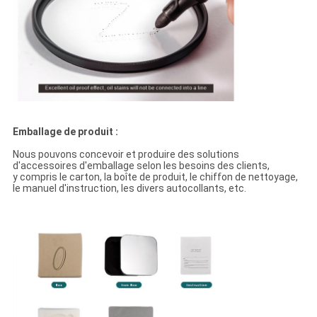
Emballage de produit :
Nous pouvons concevoir et produire des solutions
d'accessoires d'emballage selon les besoins des clients,
y compris le carton, la boîte de produit, le chiffon de nettoyage,
le manuel d'instruction, les divers autocollants, etc.