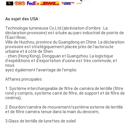
Au sujet des USA :
Technologie lumineuse Co.Ltd (abréviation d'ombre : La
déclaration provisoire) est située au parc industriel de pointe de
l'East River,
Ville de Huizhou, province du Guangdong en Chine. La déclaration
provisoire est stratégiquement placée près de l'autoroute
urbaine et à côté de Shen
- zhen (Hong Kong), Dongguan et Guangzhou. La logistique
d'expéditions et d'exportation d'usine est très commode, et
nous
ayez également l'avantage de l'emploi.
Affaires principales :
1. Système interchangeable de filtre de caméra de lentille (filtre
rond y compris, système carré de filtre, de support et de filtre de
cinéma),
2. Bourdon/caméra de mouvement/système externe de lentille
et de filtre caméra tenue dans la main du devicem,
3.Glass de lentille de lunettes de soleil