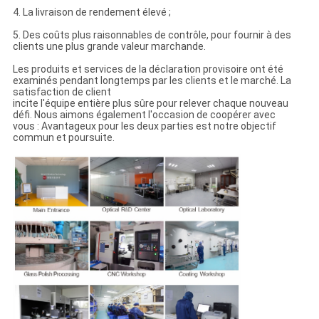
4. La livraison de rendement élevé ;
5. Des coûts plus raisonnables de contrôle, pour fournir à des
clients une plus grande valeur marchande.
Les produits et services de la déclaration provisoire ont été
examinés pendant longtemps par les clients et le marché. La
satisfaction de client
incite l'équipe entière plus sûre pour relever chaque nouveau
défi. Nous aimons également l'occasion de coopérer avec
vous : Avantageux pour les deux parties est notre objectif
commun et poursuite.