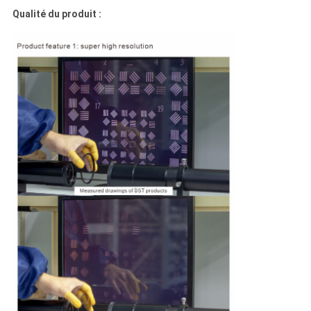
Qualité du produit :