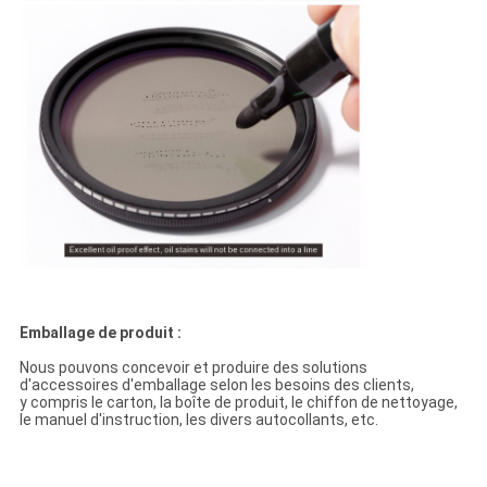
Emballage de produit :
Nous pouvons concevoir et produire des solutions
d'accessoires d'emballage selon les besoins des clients,
y compris le carton, la boîte de produit, le chiffon de nettoyage,
le manuel d'instruction, les divers autocollants, etc.