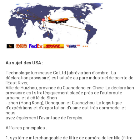
Au sujet des USA :
Technologie lumineuse Co.Ltd (abréviation d'ombre : La
déclaration provisoire) est située au parc industriel de pointe de
l'East River,
Ville de Huizhou, province du Guangdong en Chine. La déclaration
provisoire est stratégiquement placée près de l'autoroute
urbaine et à côté de Shen
- zhen (Hong Kong), Dongguan et Guangzhou. La logistique
d'expéditions et d'exportation d'usine est très commode, et
nous
ayez également l'avantage de l'emploi.
Affaires principales :
1. système interchangeable de filtre de caméra de lentille (filtre