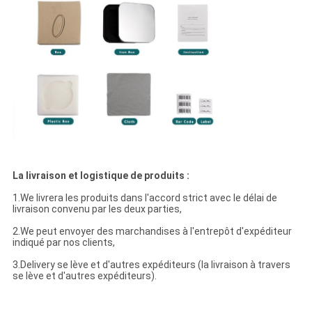
La livraison et logistique de produits :
1.We livrera les produits dans l'accord strict avec le délai de
livraison convenu par les deux parties,
2.We peut envoyer des marchandises à l'entrepôt d'expéditeur
indiqué par nos clients,
3.Delivery se lève et d'autres expéditeurs (la livraison à travers
se lève et d'autres expéditeurs).