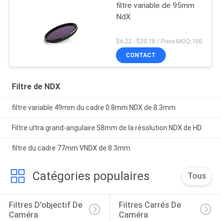
filtre variable de 95mm
NdX
$6.22 - $20.18 / Piece MOQ:100
CONTACT
Filtre de NDX
filtre variable 49mm du cadre 0.8mm NDX de 8.3mm
Filtre ultra grand-angulaire 58mm de la résolution NDX de HD
filtre du cadre 77mm VNDX de 8.3mm
Catégories populaires
Tous
Filtres D'objectif De 
Filtres Carrés De 
Caméra
Caméra