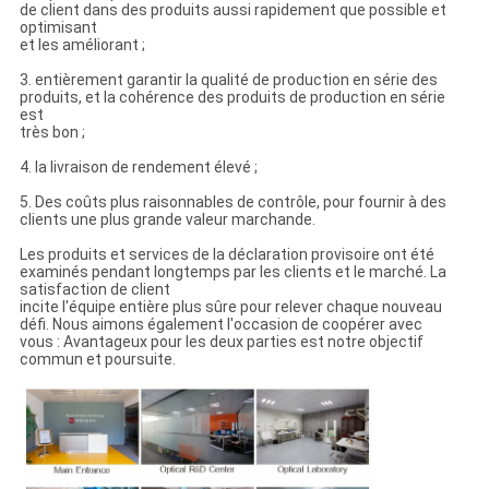
de client dans des produits aussi rapidement que possible et
optimisant
et les améliorant ;
3. entièrement garantir la qualité de production en série des
produits, et la cohérence des produits de production en série
est
très bon ;
4. la livraison de rendement élevé ;
5. Des coûts plus raisonnables de contrôle, pour fournir à des
clients une plus grande valeur marchande.
Les produits et services de la déclaration provisoire ont été
examinés pendant longtemps par les clients et le marché. La
satisfaction de client
incite l'équipe entière plus sûre pour relever chaque nouveau
défi. Nous aimons également l'occasion de coopérer avec
vous : Avantageux pour les deux parties est notre objectif
commun et poursuite.