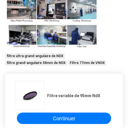
filtre ultra grand-angulaire de NDX
filtre grand-angulaire 58mm de NDX
Filtre 77mm de VNDX
Filtre variable de 95mm NdX
Continuer