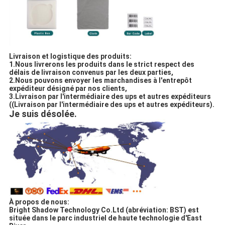
Livraison et logistique des produits:
1.Nous livrerons les produits dans le strict respect des
délais de livraison convenus par les deux parties,
2.Nous pouvons envoyer les marchandises à l'entrepôt
expéditeur désigné par nos clients,
3.Livraison par l'intermédiaire des ups et autres expéditeurs
((Livraison par l'intermédiaire des ups et autres expéditeurs).
Je suis désolée.
À propos de nous:
Bright Shadow Technology Co.Ltd (abréviation: BST) est
située dans le parc industriel de haute technologie d'East