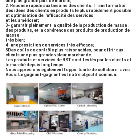
une plus grande part de marché;
2. Réponse rapide aux besoins des clients. Transformation
des idées des clients en produits le plus rapidement possible
et optimisation de l'efficacité des services
et les améliorer;
3- garantir pleinement la qualité de la production de masse
des produits, et la cohérence des produits de production de
masse
très bien;
4- une prestation de services très efficace;
5Des coûts de contrôle plus raisonnables, pour offrir aux
clients une plus grande valeur marchande.
Les produits et services de BST sont testés par les clients et
le marché depuis longtemps.
Nous apprécions également l'opportunité de collaborer avec
Vous: Le gagnant-gagnant est notre objectif commun.