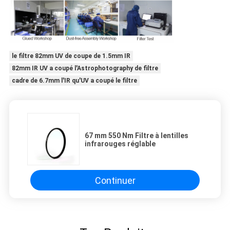
le filtre 82mm UV de coupe de 1.5mm IR
82mm IR UV a coupé l'Astrophotography de filtre
cadre de 6.7mm l'IR qu'UV a coupé le filtre
67 mm 550 Nm Filtre à lentilles
infrarouges réglable
Continuer