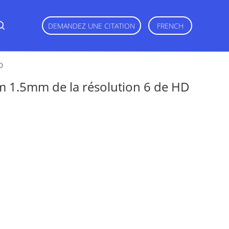
DEMANDEZ UNE CITATION
FRENCH
D
m 1.5mm de la résolution 6 de HD