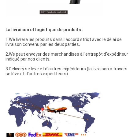
La livraison et logistique de produits :
1.We livrera les produits dans l'accord strict avec le délai de
livraison convenu par les deux parties,
2.We peut envoyer des marchandises à l'entrepôt d'expéditeur
indiqué par nos clients,
3.Delivery se lève et d'autres expéditeurs (la livraison à travers
se lève et d'autres expéditeurs).