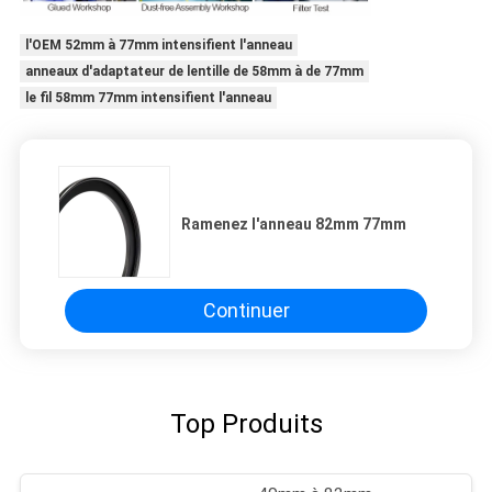
l'OEM 52mm à 77mm intensifient l'anneau
anneaux d'adaptateur de lentille de 58mm à de 77mm
le fil 58mm 77mm intensifient l'anneau
Ramenez l'anneau 82mm 77mm
Continuer
Top Produits