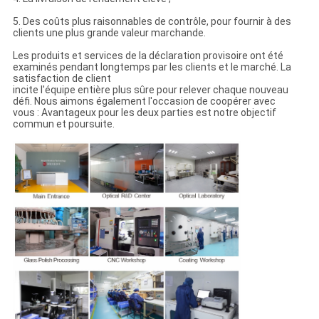
5. Des coûts plus raisonnables de contrôle, pour fournir à des
clients une plus grande valeur marchande.
Les produits et services de la déclaration provisoire ont été
examinés pendant longtemps par les clients et le marché. La
satisfaction de client
incite l'équipe entière plus sûre pour relever chaque nouveau
défi. Nous aimons également l'occasion de coopérer avec
vous : Avantageux pour les deux parties est notre objectif
commun et poursuite.