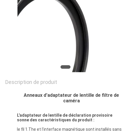
SITE
PRIVACY
POLICY
Description de produit
Anneaux d'adaptateur de lentille de filtre de
caméra
L'adaptateur de lentille de
déclaration provisoire
sonne
des caractéristiques du produit :
le fil 1.The et l'interface magnétique sont installés sans